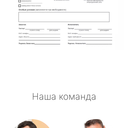
Наша команда