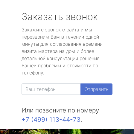
Заказать звонок
Закажите звонок с сайта и мы
перезвоним Вам в течении одной
минуты для согласования времени
визита мастера на дом и более
детальной консультации решения
Вашей проблемы и стоимости по
телефону.
Отправить
Или позвоните по номеру
+7 (499) 113-44-73
.