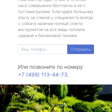
часа совершенно бесплатно и не с
пустыми руками. Благодаря большому
опыту за спиной у специалиста всегда
с собой в наличии полный спектр
инструметов на все виды поломок
садовой и бензиновой техники.
Отправить
Или позвоните по номеру
+7 (499) 113-44-73
.