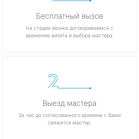
Бесплатный вызов
На стадии звонка договариваемся с
временем визита и выбора мастера.
Выезд мастера
За час до согласованного времени с Вами
свяжется мастер.