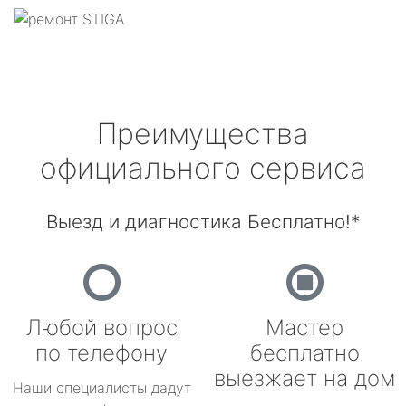
Преимущества
официального сервиса
Выезд и диагностика Бесплатно!*
Любой вопрос
Мастер
по телефону
бесплатно
выезжает на дом
Наши специалисты дадут