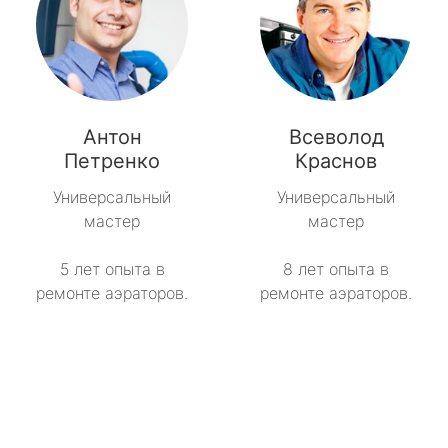
Антон
Всеволод
Петренко
Краснов
Универсальный
Универсальный
мастер
мастер
5 лет опыта в
8 лет опыта в
ремонте аэраторов.
ремонте аэраторов.