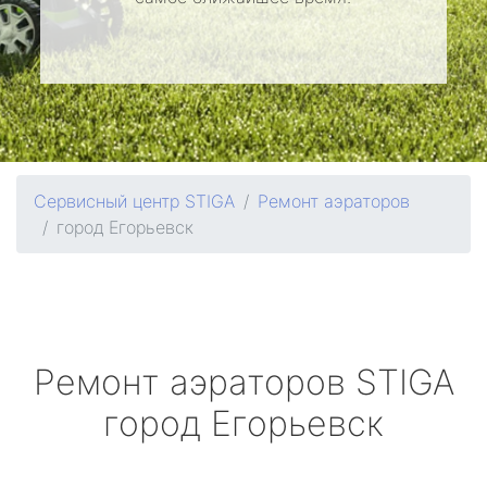
Сервисный центр STIGA
Ремонт аэраторов
город Егорьевск
Ремонт аэраторов
STIGA
город Егорьевск