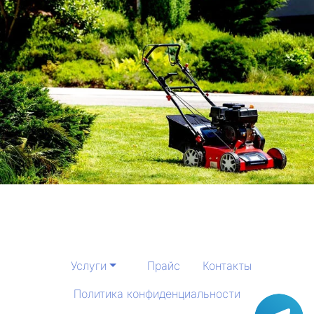
Услуги
Прайс
Контакты
Политика конфиденциальности