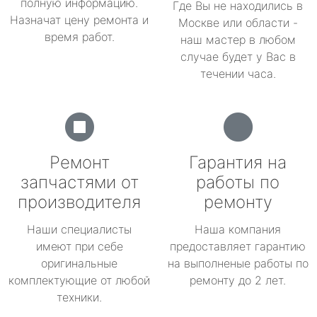
полную информацию.
Где Вы не находились в
Назначат цену ремонта и
Москве или области -
время работ.
наш мастер в любом
случае будет у Вас в
течении часа.
Ремонт
Гарантия на
запчастями от
работы по
производителя
ремонту
Наши специалисты
Наша компания
имеют при себе
предоставляет гарантию
оригинальные
на выполненые работы по
комплектующие от любой
ремонту до 2 лет.
техники.