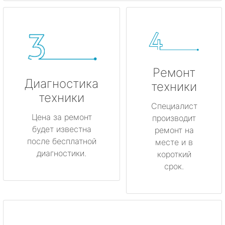
Ремонт
Диагностика
техники
техники
Специалист
Цена за ремонт
производит
будет известна
ремонт на
после бесплатной
месте и в
диагностики.
короткий
срок.