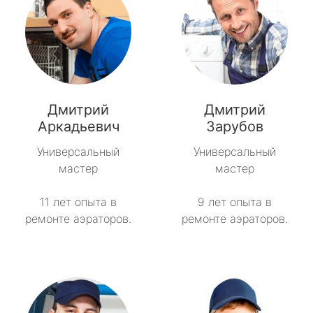
Дмитрий
Дмитрий
Аркадьевич
Зарубов
Универсальный
Универсальный
мастер
мастер
11 лет опыта в
9 лет опыта в
ремонте аэраторов.
ремонте аэраторов.