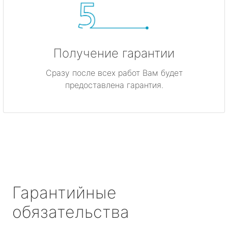
Получение гарантии
Сразу после всех работ Вам будет
предоставлена гарантия.
Гарантийные
обязательства