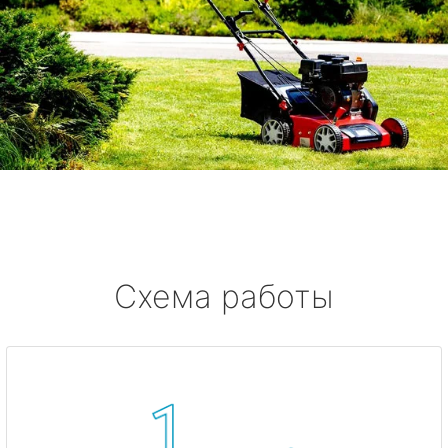
Схема работы