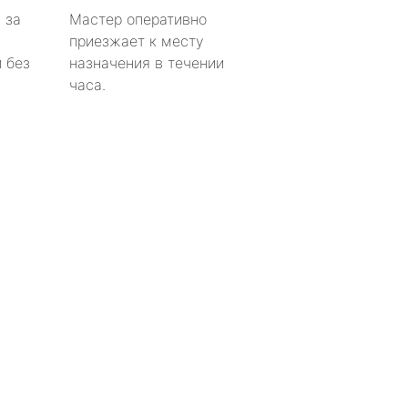
 за
Мастер оперативно
приезжает к месту
 без
назначения в течении
часа.