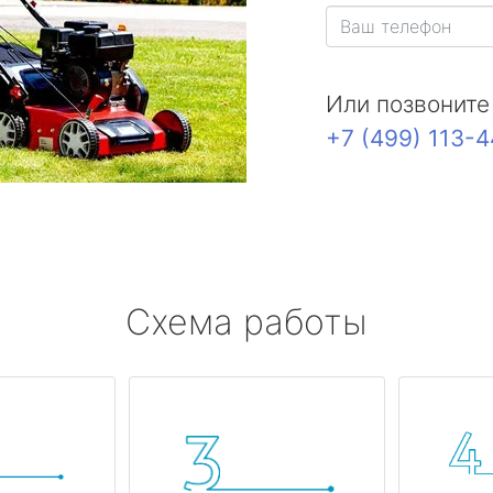
Или позвоните
+7 (499) 113-
Схема работы