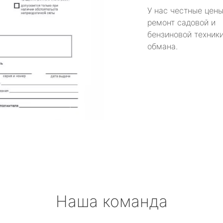
У нас честные цены
ремонт садовой и
бензиновой техники
обмана.
Наша команда