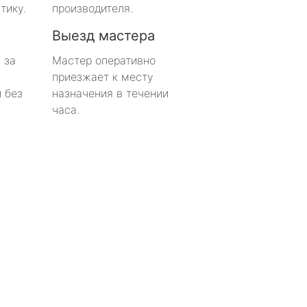
тику.
производителя.
Выезд мастера
 за
Мастер оперативно
приезжает к месту
 без
назначения в течении
часа.