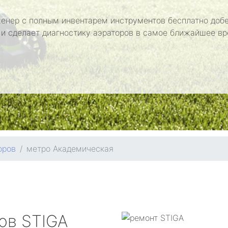
енер с полным инвентарем инструментов бесплатно добе
 и сделает диагностику аэраторов в самое ближайшее вр
оров
метро Академическая
ров
STIGA