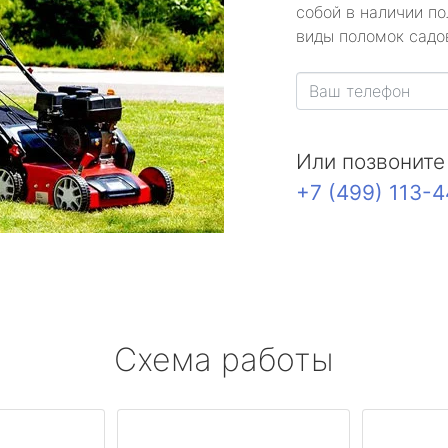
собой в наличии по
виды поломок садов
Или позвоните
+7 (499) 113-
Схема работы