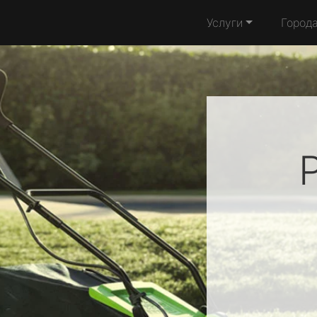
Услуги
Город