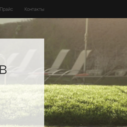
Прайс
Контакты
в