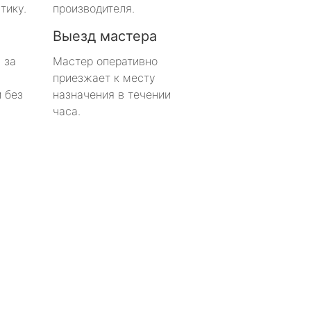
тику.
производителя.
Выезд мастера
 за
Мастер оперативно
приезжает к месту
 без
назначения в течении
часа.