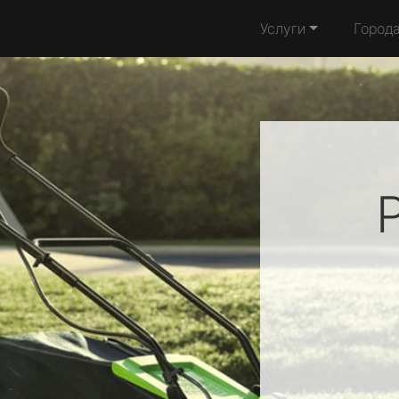
Услуги
Город