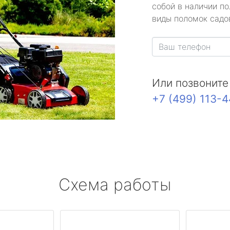
собой в наличии по
виды поломок садов
Или позвоните
+7 (499) 113-
Схема работы