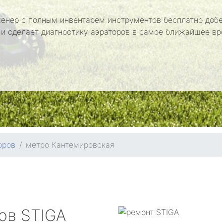
енер с полным инвентарем инструментов бесплатно добе
 и сделает диагностику аэраторов в самое ближайшее вр
оров
метро Кантемировская
ров
STIGA