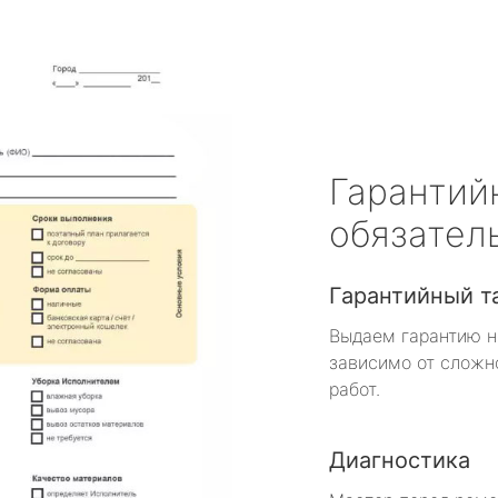
Гарантий
обязател
Гарантийный т
Выдаем гарантию н
зависимо от сложн
работ.
Диагностика