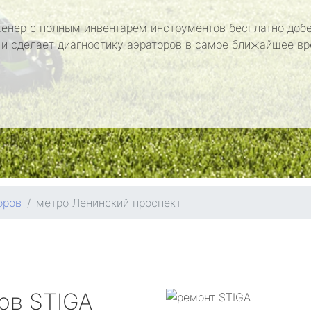
енер с полным инвентарем инструментов бесплатно добе
 и сделает диагностику аэраторов в самое ближайшее вр
оров
метро Ленинский проспект
ров
STIGA