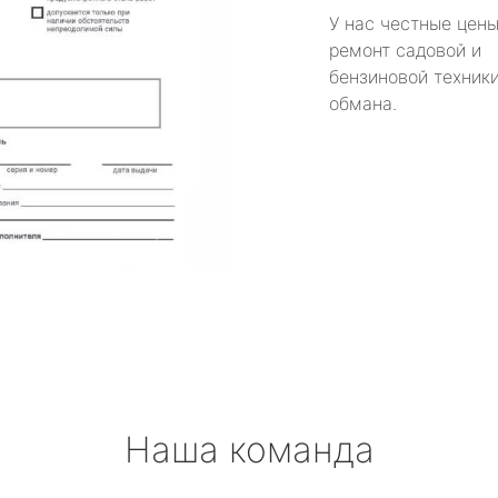
У нас честные цены
ремонт садовой и
бензиновой техники
обмана.
Наша команда