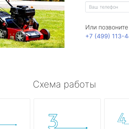
Или позвоните
+7 (499) 113-
Схема работы