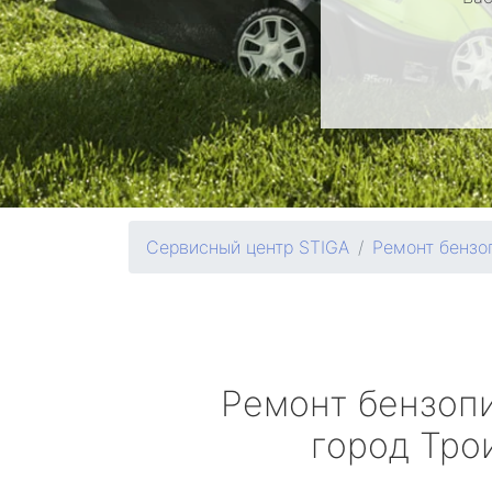
Сервисный центр STIGA
Ремонт бензо
Ремонт бензоп
город Тро