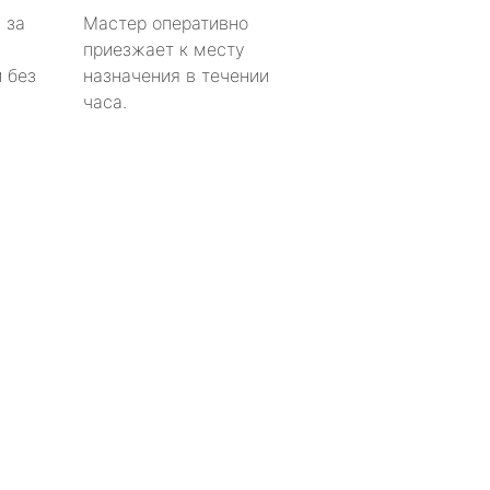
 за
Мастер оперативно
приезжает к месту
 без
назначения в течении
часа.