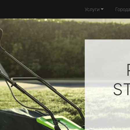
Услуги
Город
S