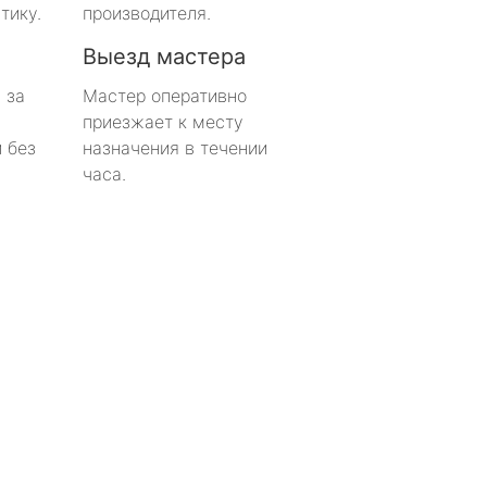
тику.
производителя.
Выезд мастера
 за
Мастер оперативно
приезжает к месту
 без
назначения в течении
часа.