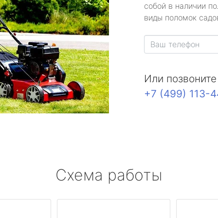
собой в наличии по
виды поломок садов
Или позвоните
+7 (499) 113-
Схема работы