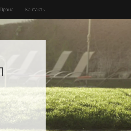
Прайс
Контакты
л