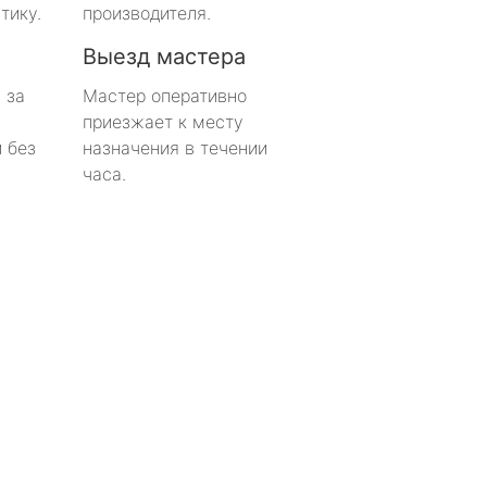
тику.
производителя.
Выезд мастера
 за
Мастер оперативно
приезжает к месту
 без
назначения в течении
часа.