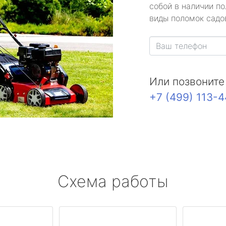
собой в наличии по
виды поломок садов
Или позвоните
+7 (499) 113-
Схема работы