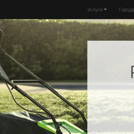
Услуги
Город