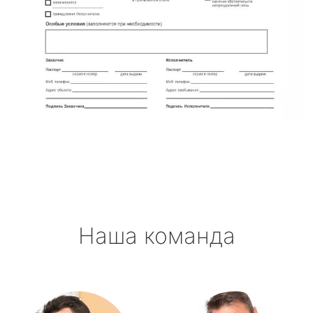
Наша команда