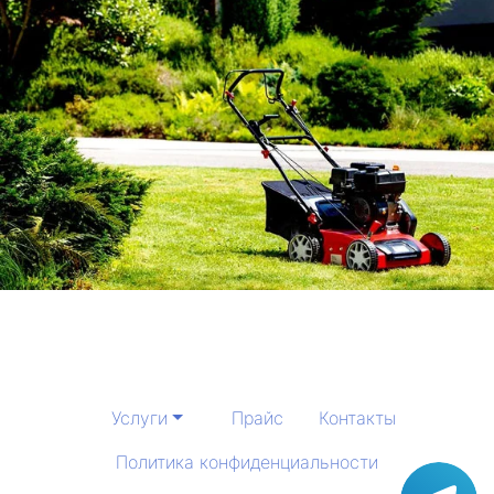
Услуги
Прайс
Контакты
Политика конфиденциальности