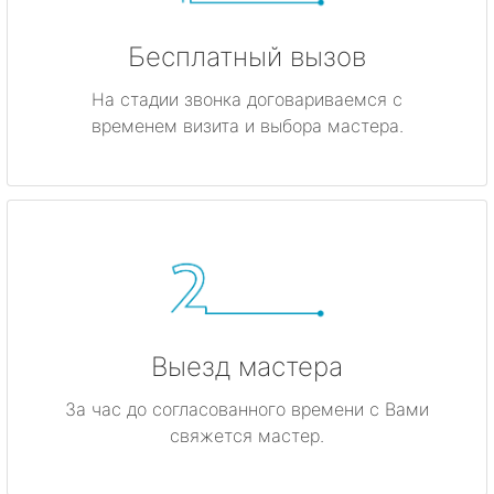
Бесплатный вызов
На стадии звонка договариваемся с
временем визита и выбора мастера.
Выезд мастера
За час до согласованного времени с Вами
свяжется мастер.