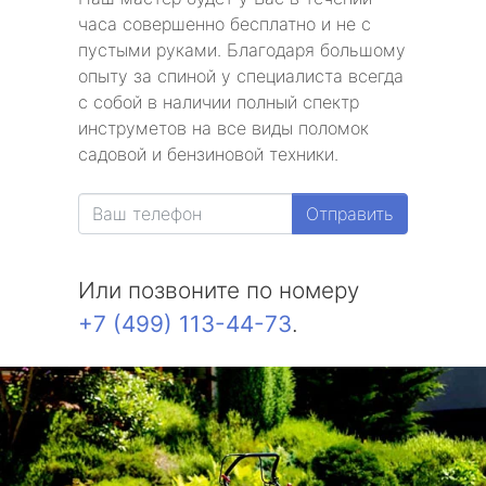
часа совершенно бесплатно и не с
пустыми руками. Благодаря большому
опыту за спиной у специалиста всегда
с собой в наличии полный спектр
инструметов на все виды поломок
садовой и бензиновой техники.
Отправить
Или позвоните по номеру
+7 (499) 113-44-73
.