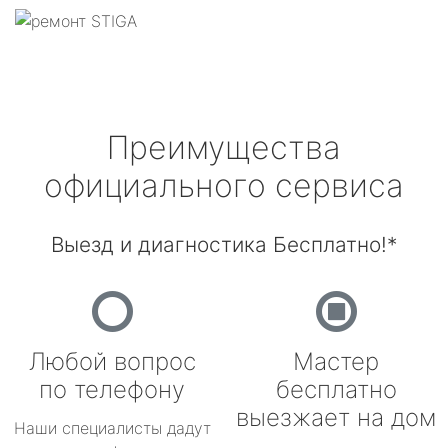
Преимущества
официального сервиса
Выезд и диагностика Бесплатно!*
Любой вопрос
Мастер
по телефону
бесплатно
выезжает на дом
Наши специалисты дадут