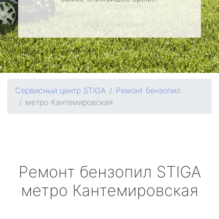
Сервисный центр STIGA
Ремонт бензопил
метро Кантемировская
Ремонт бензопил
STIGA
метро Кантемировская