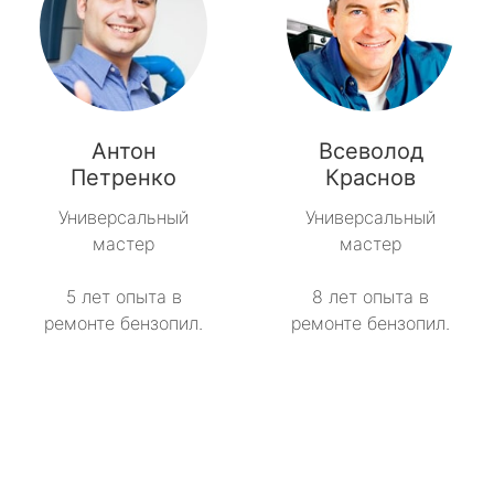
Антон
Всеволод
Петренко
Краснов
Универсальный
Универсальный
мастер
мастер
5 лет опыта в
8 лет опыта в
ремонте бензопил.
ремонте бензопил.