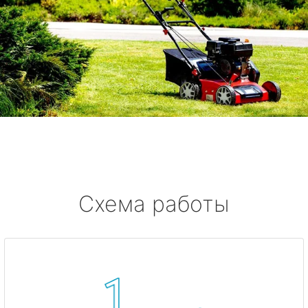
Схема работы