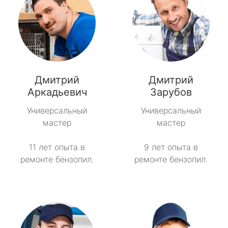
Дмитрий
Дмитрий
Аркадьевич
Зарубов
Универсальный
Универсальный
мастер
мастер
11 лет опыта в
9 лет опыта в
ремонте бензопил.
ремонте бензопил.