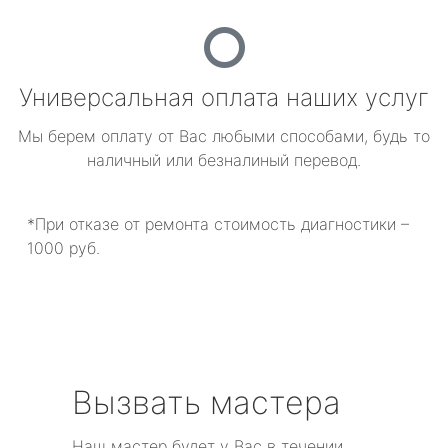
Универсальная оплата наших услуг
Мы берем оплату от Вас любыми способами, будь то
наличный или безналиный перевод.
*При отказе от ремонта стоимость диагностики –
1000 руб.
Вызвать мастера
Наш мастер будет у Вас в течении