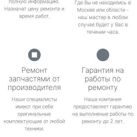
полную информацию.
Где Вы не находились в
Назначат цену ремонта и
Москве или области -
время работ.
наш мастер в любом
случае будет у Вас в
течении часа.
Ремонт
Гарантия на
запчастями от
работы по
производителя
ремонту
Наши специалисты
Наша компания
имеют при себе
предоставляет гарантию
оригинальные
на выполненые работы по
комплектующие от любой
ремонту до 2 лет.
техники.