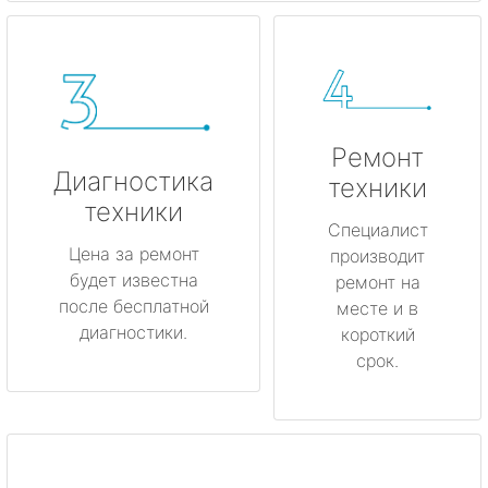
Ремонт
Диагностика
техники
техники
Специалист
Цена за ремонт
производит
будет известна
ремонт на
после бесплатной
месте и в
диагностики.
короткий
срок.