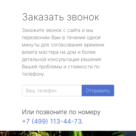
Заказать звонок
Закажите звонок с сайта и мы
перезвоним Вам в течении одной
минуты для согласования времени
визита мастера на дом и более
детальной консультации решения
Вашей проблемы и стоимости по
телефону.
Отправить
Или позвоните по номеру
+7 (499) 113-44-73
.