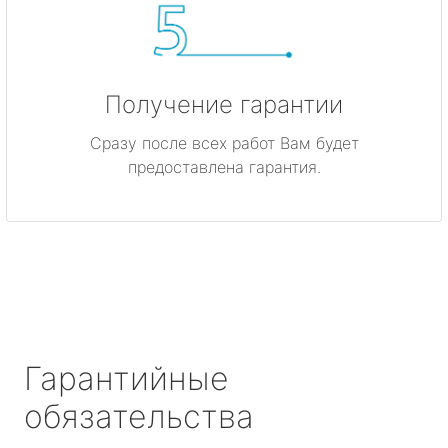
Получение гарантии
Сразу после всех работ Вам будет
предоставлена гарантия.
Гарантийные
обязательства