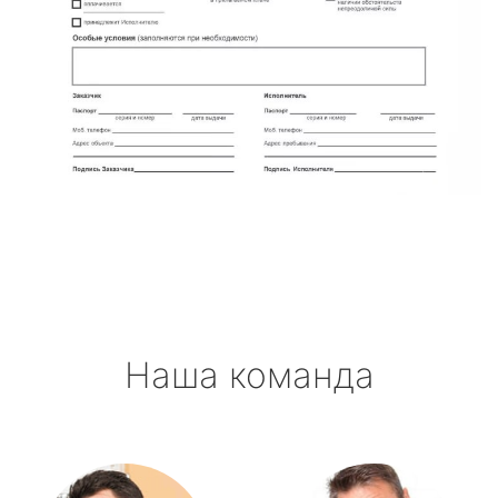
Наша команда