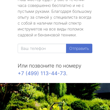
часа совершенно бесплатно и не с
пустыми руками. Благодаря большому
опыту за спиной у специалиста всегда
с собой в наличии полный спектр
инструметов на все виды поломок
садовой и бензиновой техники.
Отправить
Или позвоните по номеру
+7 (499) 113-44-73
.