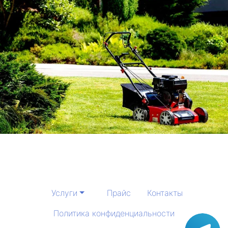
Услуги
Прайс
Контакты
Политика конфиденциальности