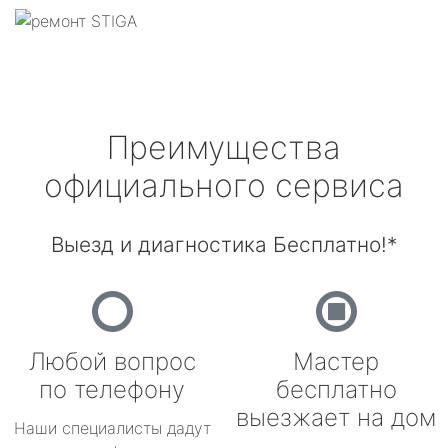
Преимущества
официального сервиса
Выезд и диагностика Бесплатно!*
Любой вопрос
Мастер
по телефону
бесплатно
выезжает на дом
Наши специалисты дадут