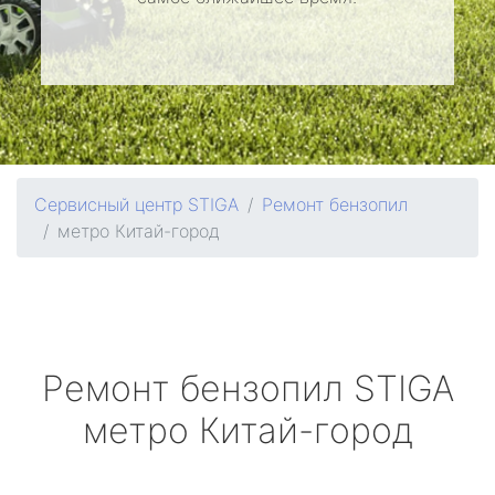
Сервисный центр STIGA
Ремонт бензопил
метро Китай-город
Ремонт бензопил
STIGA
метро Китай-город