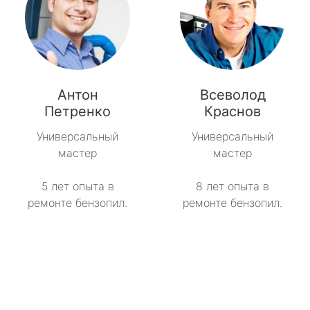
Антон
Всеволод
Петренко
Краснов
Универсальный
Универсальный
мастер
мастер
5 лет опыта в
8 лет опыта в
ремонте бензопил.
ремонте бензопил.