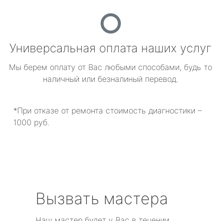
Универсальная оплата наших услуг
Мы берем оплату от Вас любыми способами, будь то
наличный или безналиный перевод.
*При отказе от ремонта стоимость диагностики –
1000 руб.
Вызвать мастера
Наш мастер будет у Вас в течении