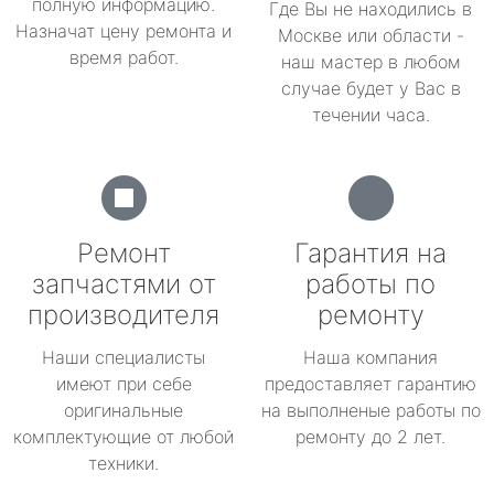
полную информацию.
Где Вы не находились в
Назначат цену ремонта и
Москве или области -
время работ.
наш мастер в любом
случае будет у Вас в
течении часа.
Ремонт
Гарантия на
запчастями от
работы по
производителя
ремонту
Наши специалисты
Наша компания
имеют при себе
предоставляет гарантию
оригинальные
на выполненые работы по
комплектующие от любой
ремонту до 2 лет.
техники.