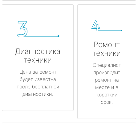
Ремонт
Диагностика
техники
техники
Специалист
Цена за ремонт
производит
будет известна
ремонт на
после бесплатной
месте и в
диагностики.
короткий
срок.