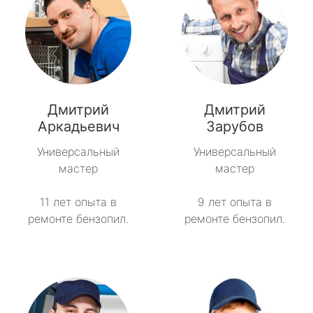
Дмитрий
Дмитрий
Аркадьевич
Зарубов
Универсальный
Универсальный
мастер
мастер
11 лет опыта в
9 лет опыта в
ремонте бензопил.
ремонте бензопил.