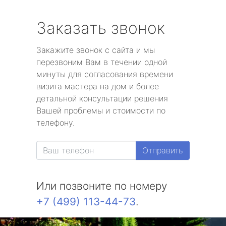
Заказать звонок
Закажите звонок с сайта и мы
перезвоним Вам в течении одной
минуты для согласования времени
визита мастера на дом и более
детальной консультации решения
Вашей проблемы и стоимости по
телефону.
Отправить
Или позвоните по номеру
+7 (499) 113-44-73
.