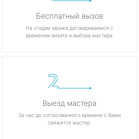
Бесплатный вызов
На стадии звонка договариваемся с
временем визита и выбора мастера.
Выезд мастера
За час до согласованного времени с Вами
свяжется мастер.