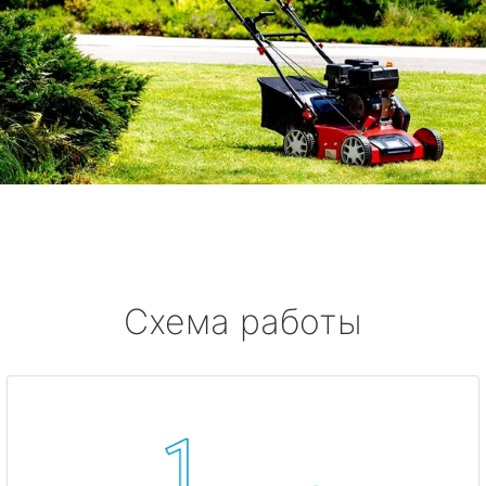
Схема работы