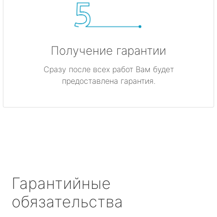
Получение гарантии
Сразу после всех работ Вам будет
предоставлена гарантия.
Гарантийные
обязательства