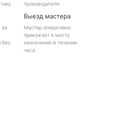
тику.
производителя.
Выезд мастера
 за
Мастер оперативно
приезжает к месту
 без
назначения в течении
часа.