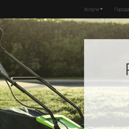
Услуги
Город