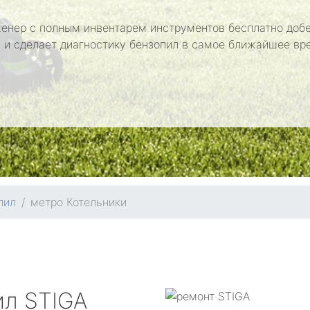
енер с полным инвентарем инструментов бесплатно добе
 и сделает диагностику бензопил в самое ближайшее вр
пил
метро Котельники
ил
STIGA