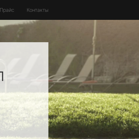
Прайс
Контакты
л