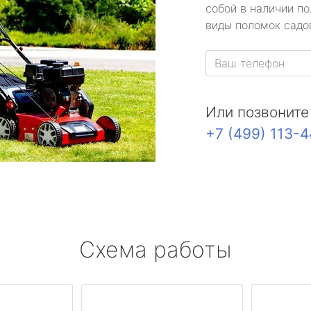
собой в наличии по
виды поломок садов
Или позвоните
+7 (499) 113-
Схема работы