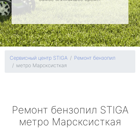
Сервисный центр STIGA
Ремонт бензопил
метро Марсксисткая
Ремонт бензопил
STIGA
метро Марсксисткая