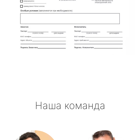
Наша команда