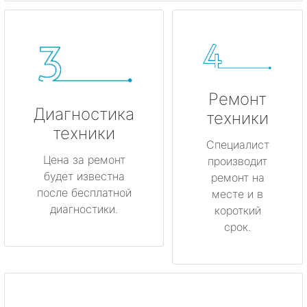
Ремонт
Диагностика
техники
техники
Специалист
Цена за ремонт
производит
будет известна
ремонт на
после бесплатной
месте и в
диагностики.
короткий
срок.