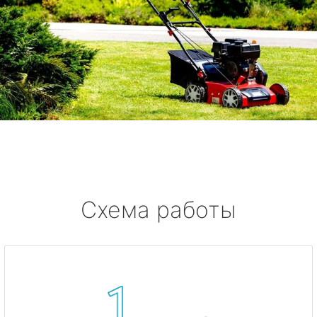
Схема работы