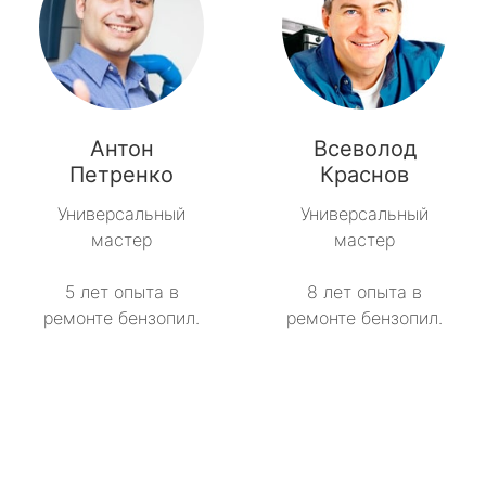
Антон
Всеволод
Петренко
Краснов
Универсальный
Универсальный
мастер
мастер
5 лет опыта в
8 лет опыта в
ремонте бензопил.
ремонте бензопил.