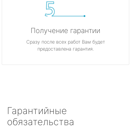
Получение гарантии
Сразу после всех работ Вам будет
предоставлена гарантия.
Гарантийные
обязательства