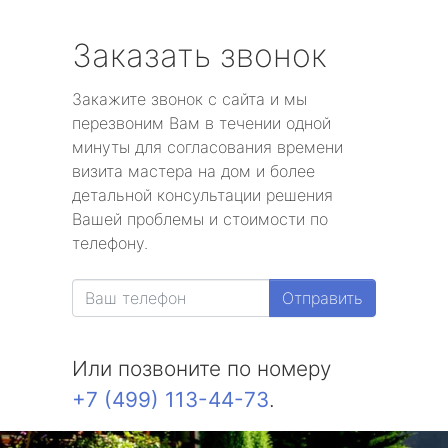
Заказать звонок
Закажите звонок с сайта и мы
перезвоним Вам в течении одной
минуты для согласования времени
визита мастера на дом и более
детальной консультации решения
Вашей проблемы и стоимости по
телефону.
Отправить
Или позвоните по номеру
+7 (499) 113-44-73
.