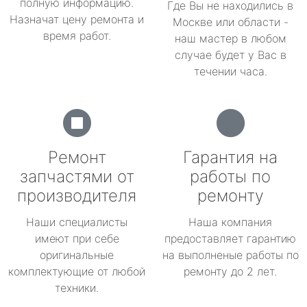
полную информацию.
Где Вы не находились в
Назначат цену ремонта и
Москве или области -
время работ.
наш мастер в любом
случае будет у Вас в
течении часа.
Ремонт
Гарантия на
запчастями от
работы по
производителя
ремонту
Наши специалисты
Наша компания
имеют при себе
предоставляет гарантию
оригинальные
на выполненые работы по
комплектующие от любой
ремонту до 2 лет.
техники.