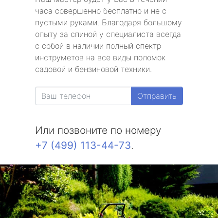
часа совершенно бесплатно и не с
пустыми руками. Благодаря большому
опыту за спиной у специалиста всегда
с собой в наличии полный спектр
инструметов на все виды поломок
садовой и бензиновой техники.
Отправить
Или позвоните по номеру
+7 (499) 113-44-73
.