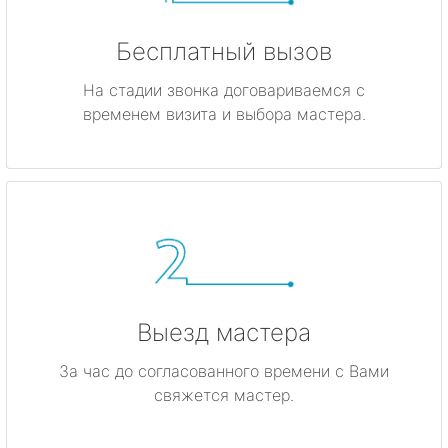
Бесплатный вызов
На стадии звонка договариваемся с
временем визита и выбора мастера.
Выезд мастера
За час до согласованного времени с Вами
свяжется мастер.