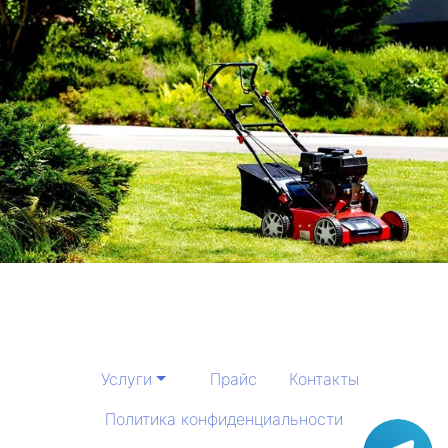
Услуги
Прайс
Контакты
Политика конфиденциальности