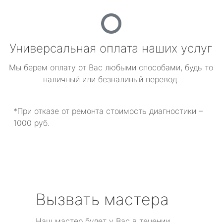
Универсальная оплата наших услуг
Мы берем оплату от Вас любыми способами, будь то
наличный или безналиный перевод.
*При отказе от ремонта стоимость диагностики –
1000 руб.
Вызвать мастера
Наш мастер будет у Вас в течении