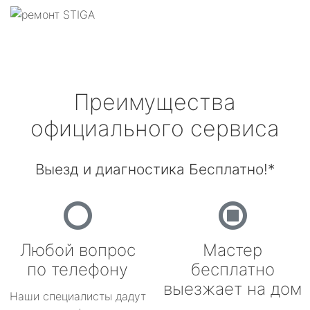
Преимущества
официального сервиса
Выезд и диагностика Бесплатно!*
Любой вопрос
Мастер
по телефону
бесплатно
выезжает на дом
Наши специалисты дадут