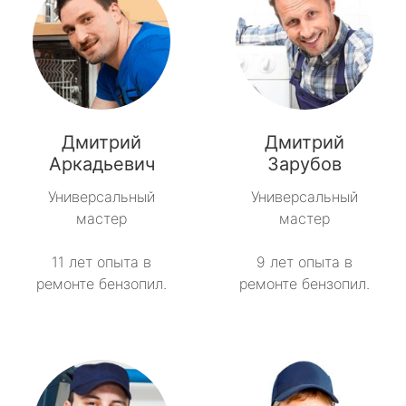
Дмитрий
Дмитрий
Аркадьевич
Зарубов
Универсальный
Универсальный
мастер
мастер
11 лет опыта в
9 лет опыта в
ремонте бензопил.
ремонте бензопил.