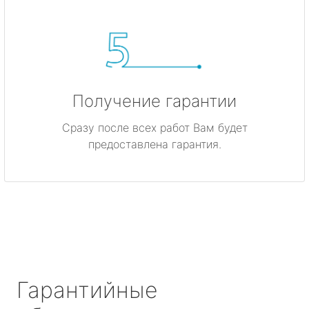
Получение гарантии
Сразу после всех работ Вам будет
предоставлена гарантия.
Гарантийные