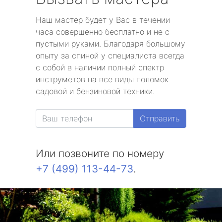
Наш мастер будет у Вас в течении
часа совершенно бесплатно и не с
пустыми руками. Благодаря большому
опыту за спиной у специалиста всегда
с собой в наличии полный спектр
инструметов на все виды поломок
садовой и бензиновой техники.
Отправить
Или позвоните по номеру
+7 (499) 113-44-73
.