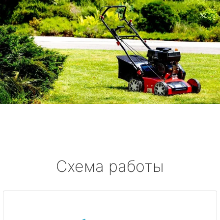
Схема работы