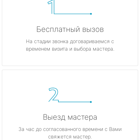
Бесплатный вызов
На стадии звонка договариваемся с
временем визита и выбора мастера.
Выезд мастера
За час до согласованного времени с Вами
свяжется мастер.