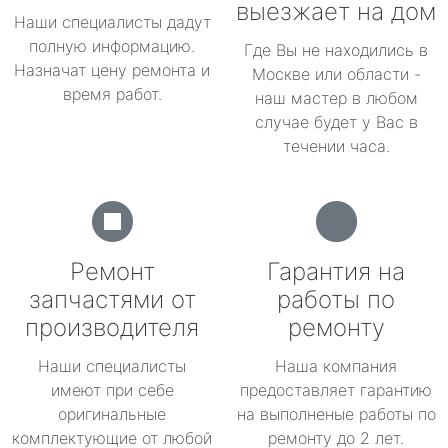
выезжает на дом
Наши специалисты дадут
полную информацию.
Где Вы не находились в
Назначат цену ремонта и
Москве или области -
время работ.
наш мастер в любом
случае будет у Вас в
течении часа.
Ремонт
Гарантия на
запчастями от
работы по
производителя
ремонту
Наши специалисты
Наша компания
имеют при себе
предоставляет гарантию
оригинальные
на выполненые работы по
комплектующие от любой
ремонту до 2 лет.