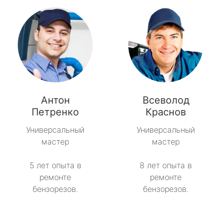
Антон
Всеволод
Петренко
Краснов
Универсальный
Универсальный
мастер
мастер
5 лет опыта в
8 лет опыта в
ремонте
ремонте
бензорезов.
бензорезов.