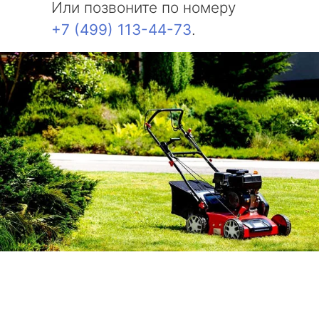
Или позвоните по номеру
+7 (499) 113-44-73
.