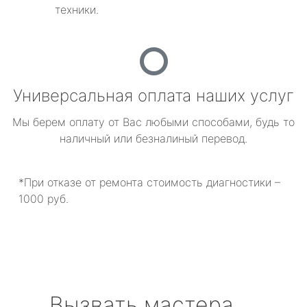
техники.
Универсальная оплата наших услуг
Мы берем оплату от Вас любыми способами, будь то
наличный или безналиный перевод.
*При отказе от ремонта стоимость диагностики –
1000 руб.
Вызвать мастера