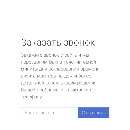
Заказать звонок
Закажите звонок с сайта и мы
перезвоним Вам в течении одной
минуты для согласования времени
визита мастера на дом и более
детальной консультации решения
Вашей проблемы и стоимости по
телефону.
Отправить