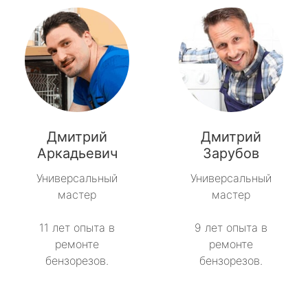
Дмитрий
Дмитрий
Аркадьевич
Зарубов
Универсальный
Универсальный
мастер
мастер
11 лет опыта в
9 лет опыта в
ремонте
ремонте
бензорезов.
бензорезов.