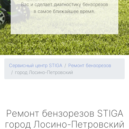
Вас и сделает диагностику бензорезов
в самое ближайшее время.
Сервисный центр STIGA
Ремонт бензорезов
город Лосино-Петровский
Ремонт бензорезов
STIGA
город Лосино-Петровский