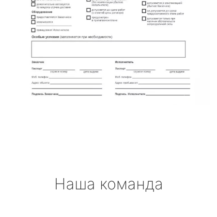
Наша команда