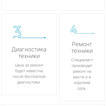
Ремонт
Диагностика
техники
техники
Специалист
Цена за ремонт
производит
будет известна
ремонт на
после бесплатной
месте и в
диагностики.
короткий
срок.