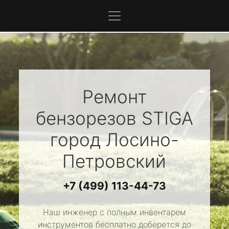
Ремонт
бензорезов
STIGA
город Лосино-
Петровский
+7 (499) 113-44-73
Наш инженер с полным инвентарем
инструментов бесплатно доберется до