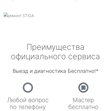
Преимущества
официального сервиса
Выезд и диагностика Бесплатно!*
Любой вопрос
Мастер
по телефону
бесплатно