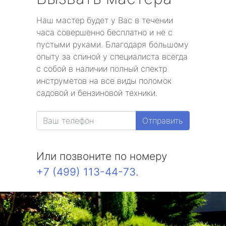
Наш мастер будет у Вас в течении
часа совершенно бесплатно и не с
пустыми руками. Благодаря большому
опыту за спиной у специалиста всегда
с собой в наличии полный спектр
инструметов на все виды поломок
садовой и бензиновой техники.
Отправить
Или позвоните по номеру
+7 (499) 113-44-73
.