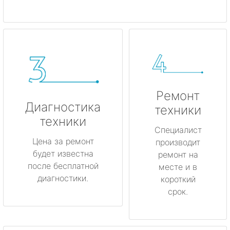
Ремонт
Диагностика
техники
техники
Специалист
Цена за ремонт
производит
будет известна
ремонт на
после бесплатной
месте и в
диагностики.
короткий
срок.