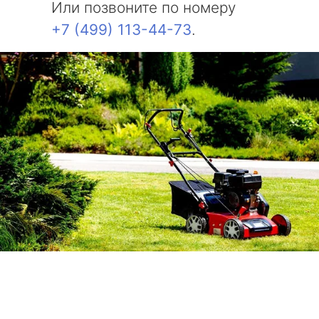
Или позвоните по номеру
+7 (499) 113-44-73
.