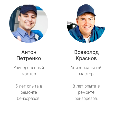
Антон
Всеволод
Петренко
Краснов
Универсальный
Универсальный
мастер
мастер
5 лет опыта в
8 лет опыта в
ремонте
ремонте
бензорезов.
бензорезов.