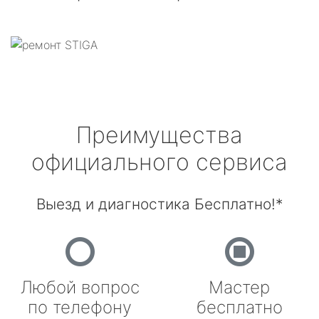
Преимущества
официального сервиса
Выезд и диагностика Бесплатно!*
Любой вопрос
Мастер
по телефону
бесплатно