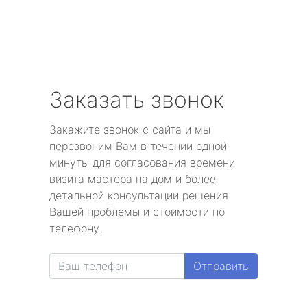
Заказать звонок
Закажите звонок с сайта и мы
перезвоним Вам в течении одной
минуты для согласования времени
визита мастера на дом и более
детальной консультации решения
Вашей проблемы и стоимости по
телефону.
Отправить