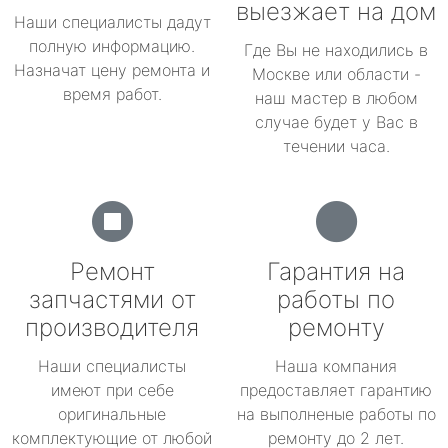
выезжает на дом
Наши специалисты дадут
полную информацию.
Где Вы не находились в
Назначат цену ремонта и
Москве или области -
время работ.
наш мастер в любом
случае будет у Вас в
течении часа.
Ремонт
Гарантия на
запчастями от
работы по
производителя
ремонту
Наши специалисты
Наша компания
имеют при себе
предоставляет гарантию
оригинальные
на выполненые работы по
комплектующие от любой
ремонту до 2 лет.