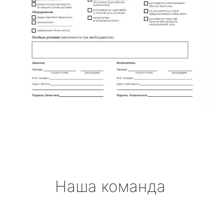
Наша команда