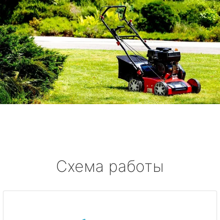
Схема работы