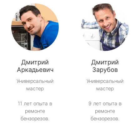
Дмитрий
Дмитрий
Аркадьевич
Зарубов
Универсальный
Универсальный
мастер
мастер
11 лет опыта в
9 лет опыта в
ремонте
ремонте
бензорезов.
бензорезов.