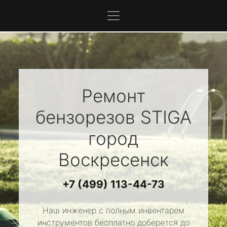
Ремонт
бензорезов
STIGA
город
Воскресенск
+7 (499) 113-44-73
Наш инженер с полным инвентарем
инструментов бесплатно доберется до