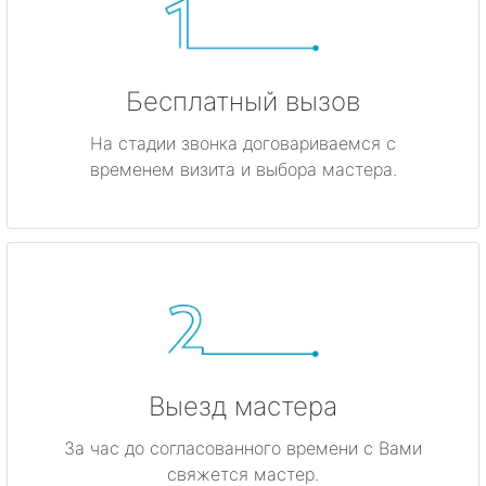
Бесплатный вызов
На стадии звонка договариваемся с
временем визита и выбора мастера.
Выезд мастера
За час до согласованного времени с Вами
свяжется мастер.