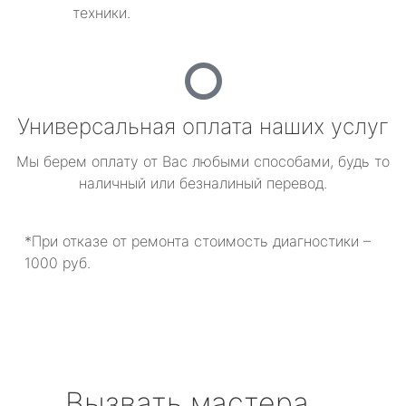
техники.
Универсальная оплата наших услуг
Мы берем оплату от Вас любыми способами, будь то
наличный или безналиный перевод.
*При отказе от ремонта стоимость диагностики –
1000 руб.
Вызвать мастера