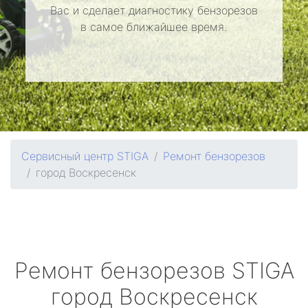
Вас и сделает диагностику бензорезов
в самое ближайшее время.
Сервисный центр STIGA
Ремонт бензорезов
город Воскресенск
Ремонт бензорезов
STIGA
город Воскресенск