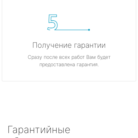
Получение гарантии
Сразу после всех работ Вам будет
предоставлена гарантия.
Гарантийные